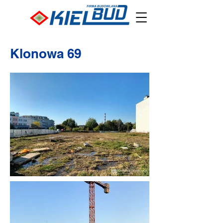
Klonowa 69