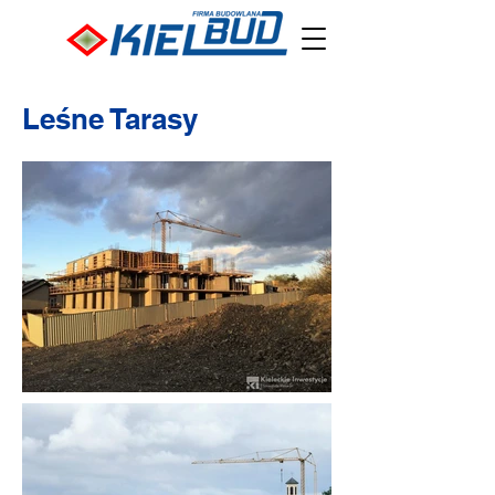
Leśne Tarasy